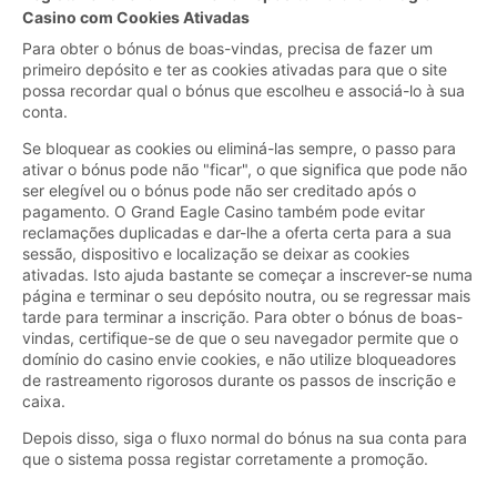
Casino com Cookies Ativadas
Para obter o bónus de boas-vindas, precisa de fazer um
primeiro depósito e ter as cookies ativadas para que o site
possa recordar qual o bónus que escolheu e associá-lo à sua
conta.
Se bloquear as cookies ou eliminá-las sempre, o passo para
ativar o bónus pode não "ficar", o que significa que pode não
ser elegível ou o bónus pode não ser creditado após o
pagamento. O Grand Eagle Casino também pode evitar
reclamações duplicadas e dar-lhe a oferta certa para a sua
sessão, dispositivo e localização se deixar as cookies
ativadas. Isto ajuda bastante se começar a inscrever-se numa
página e terminar o seu depósito noutra, ou se regressar mais
tarde para terminar a inscrição. Para obter o bónus de boas-
vindas, certifique-se de que o seu navegador permite que o
domínio do casino envie cookies, e não utilize bloqueadores
de rastreamento rigorosos durante os passos de inscrição e
caixa.
Depois disso, siga o fluxo normal do bónus na sua conta para
que o sistema possa registar corretamente a promoção.