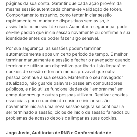
páginas da sua conta. Garantir que cada ação provém da
mesma sessão autenticada chama-se validação de token.
Comportamento estranho, como tentar iniciar sessão
rapidamente ou mudar de dispositivos sem aviso, é
assinalado como sinal de risco. Aumentar a segurança: pode
ser-lhe pedido que inicie sessão novamente ou confirme a sua
identidade antes de poder fazer algo sensível.
Por sua segurança, as sessões podem terminar
automaticamente após um certo período de tempo. É melhor
terminar manualmente a sessão e fechar o navegador quando
terminar de utilizar um dispositivo partilhado. Isto limpará as
cookies de sessão e tornará menos provável que outra
pessoa continue a sua sessão. Mantenha o seu navegador
atualizado, não guarde palavras-passe em computadores
públicos, e não utilize funcionalidades de "lembrar-me" em
computadores que outras pessoas utilizam. Reativar cookies
essenciais para o domínio do casino e iniciar sessão
novamente iniciará uma nova sessão segura se continuar a
ser terminado a sessão, ciclos de início de sessão falhados ou
problemas de acesso depois de limpar as suas cookies.
Jogo Justo, Auditorias de RNG e Conformidade de