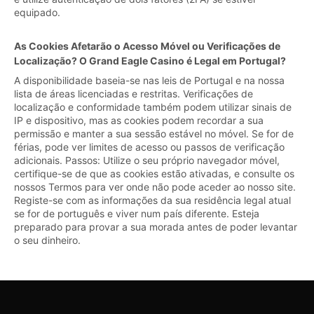
equipado.
As Cookies Afetarão o Acesso Móvel ou Verificações de
Localização? O Grand Eagle Casino é Legal em Portugal?
A disponibilidade baseia-se nas leis de Portugal e na nossa
lista de áreas licenciadas e restritas. Verificações de
localização e conformidade também podem utilizar sinais de
IP e dispositivo, mas as cookies podem recordar a sua
permissão e manter a sua sessão estável no móvel. Se for de
férias, pode ver limites de acesso ou passos de verificação
adicionais. Passos: Utilize o seu próprio navegador móvel,
certifique-se de que as cookies estão ativadas, e consulte os
nossos Termos para ver onde não pode aceder ao nosso site.
Registe-se com as informações da sua residência legal atual
se for de português e viver num país diferente. Esteja
preparado para provar a sua morada antes de poder levantar
o seu dinheiro.