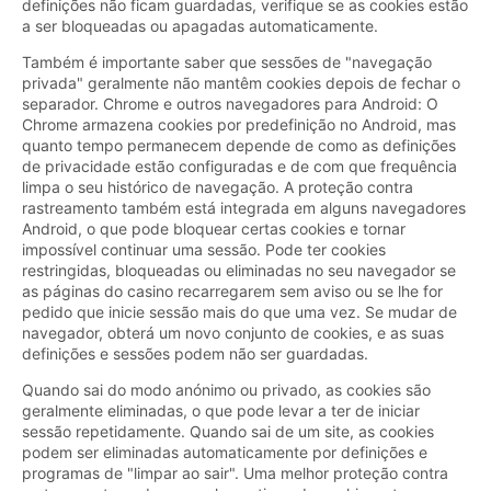
definições não ficam guardadas, verifique se as cookies estão
a ser bloqueadas ou apagadas automaticamente.
Também é importante saber que sessões de "navegação
privada" geralmente não mantêm cookies depois de fechar o
separador. Chrome e outros navegadores para Android: O
Chrome armazena cookies por predefinição no Android, mas
quanto tempo permanecem depende de como as definições
de privacidade estão configuradas e de com que frequência
limpa o seu histórico de navegação. A proteção contra
rastreamento também está integrada em alguns navegadores
Android, o que pode bloquear certas cookies e tornar
impossível continuar uma sessão. Pode ter cookies
restringidas, bloqueadas ou eliminadas no seu navegador se
as páginas do casino recarregarem sem aviso ou se lhe for
pedido que inicie sessão mais do que uma vez. Se mudar de
navegador, obterá um novo conjunto de cookies, e as suas
definições e sessões podem não ser guardadas.
Quando sai do modo anónimo ou privado, as cookies são
geralmente eliminadas, o que pode levar a ter de iniciar
sessão repetidamente. Quando sai de um site, as cookies
podem ser eliminadas automaticamente por definições e
programas de "limpar ao sair". Uma melhor proteção contra