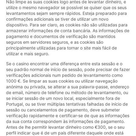
Não limpe as suas cookies logo antes de levantar dinheiro, e
utilize o mesmo navegador se possível se quiser que os seus
levantamentos sejam sempre rápidos. Esteja preparado para
confirmações adicionais se tiver de utilizar um novo
dispositivo. Para ser claro, as cookies não são utilizadas para
armazenar informações de conta bancária. As informações de
pagamento e documentos de verificação são mantidos
seguros em servidores seguros, e as cookies são
principalmente utilizadas para tornar o site mais fácil de
utilizar e mais seguro.
Se o casino encontrar uma diferença entre esta sessão e o
seu padrão normal de início de sessão, pode precisar de fazer
verificações adicionais num pedido de levantamento como
1000 €. Se limpar as suas cookies ou utilizar navegação
anónima ou privada, se alterar a sua palavra-passe, endereço
de email, número de telefone ou método de levantamento, ou
se iniciar sessão de um novo local, especialmente fora de
Portugal, ou se tiver múltiplas tentativas falhadas de início de
sessão ou cancelamentos de pagamento, deve submeter
verificação rapidamente e certificar-se de que as informações
da sua conta correspondem às informações de pagamento.
Antes de lhe permitir levantar dinheiro como €300, se o seu
perfil indicar que é de um país diferente daquele onde está