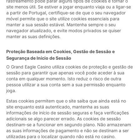
rastreamento pode parar alguns tipos de cookies e tornar o
site menos útil. Se estiver a jogar enquanto viaja ou a ligar-se
a partir de Portugal, certifique-se de que o seu navegador
móvel permite que o site utilize cookies essenciais para
manter a sua sessão estável. Mantenha sempre o seu
navegador atualizado, e evite modos privados se quiser
manter as suas definições.
Proteção Baseada em Cookies, Gestão de Sessão e
Segurança de Início de Sessão
O Grand Eagle Casino utiliza cookies de proteção e gestão de
sessão para garantir que apenas você pode aceder à sua
conta em qualquer momento. Isto reduz o risco de outra
pessoa utilizar a sua conta sem a sua permissão enquanto
joga.
Estas cookies permitem que o site saiba que ainda está no
site enquanto está autenticado, mantenha as suas
informações de início de sessão seguras e faça verificações
adicionais se algo parecer errado. As cookies de sessão
destinam-se a funcionar em segundo plano. Não armazenam
as suas informações de pagamento e não se destinam a ser
utilizadas para o localizar quando não está no casino.