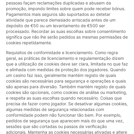
pessoas façam reclamações duplicadas e abusem da
promoção, impondo limites sobre quem pode receber bónus.
Pagamentos mais seguros são suportados ao detetar
atividade que parece demasiado arriscada antes de um
depósito de €50 ou um levantamento de €500 ser
processado. Recordar as suas escolhas sobre consentimento
significa que não lhe serão pedidos as mesmas permissões de
cookies repetidamente.
Requisitos de conformidade e licenciamento. Como regra
geral, as práticas de licenciamento e regulamentação dizem
que a utilização de cookies deve ser clara, limitada no que faz
e alinhada com medidas de proteção dos jogadores. Quando
um casino faz isso, geralmente mantém registo de quais
cookies são necessárias para segurança e operações e quais
são apenas para diversão. Também mantém registo de quais
cookies são opcionais, como cookies de análise ou marketing,
e respeita as suas escolhas quando necessário. Coisas que
precisa de fazer como jogador. Se desativar algumas cookies,
algumas medidas de segurança relacionadas com
conformidade podem não funcionar tão bem. Por exemplo,
pedidos de segurança que aparecem mais do que uma vez,
sessões que são cortadas ou passos de verificação
adicionais. Mantenha as cookies necessárias ativadas e altere