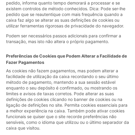
pedido, informa quanto tempo demorará a processar e se
existem controlos de método conhecidos. Dica: Pode ser-lhe
pedido que se reautentique com mais frequência quando a
caixa faz algo se alterar as suas definições de cookies ou
utilizar ferramentas rigorosas de privacidade do navegador.
Podem ser necessários passos adicionais para confirmar a
transação, mas isto não altera o próprio pagamento.
Preferências de Cookies que Podem Alterar a Facilidade de
Fazer Pagamentos
As cookies não fazem pagamentos, mas podem alterar a
facilidade de utilização da caixa recordando o seu último
método de pagamento, mantendo a sua sessão estável
enquanto o seu depósito é confirmado, ou mostrando os
limites e avisos de taxas corretos. Pode alterar as suas
definições de cookies clicando no banner de cookies ou na
ligação de definições no site. Permita cookies essenciais para
a melhor experiência na caixa. Também pode ativar cookies
funcionais se quiser que o site recorde preferências não
sensíveis, como o idioma que utilizou ou o último separador da
caixa que visitou.