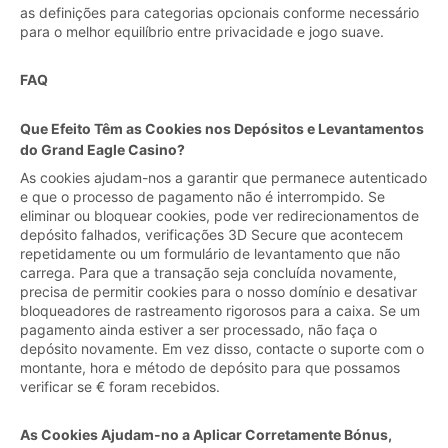
as definições para categorias opcionais conforme necessário
para o melhor equilíbrio entre privacidade e jogo suave.
FAQ
Que Efeito Têm as Cookies nos Depósitos e Levantamentos
do Grand Eagle Casino?
As cookies ajudam-nos a garantir que permanece autenticado
e que o processo de pagamento não é interrompido. Se
eliminar ou bloquear cookies, pode ver redirecionamentos de
depósito falhados, verificações 3D Secure que acontecem
repetidamente ou um formulário de levantamento que não
carrega. Para que a transação seja concluída novamente,
precisa de permitir cookies para o nosso domínio e desativar
bloqueadores de rastreamento rigorosos para a caixa. Se um
pagamento ainda estiver a ser processado, não faça o
depósito novamente. Em vez disso, contacte o suporte com o
montante, hora e método de depósito para que possamos
verificar se € foram recebidos.
As Cookies Ajudam-no a Aplicar Corretamente Bónus,