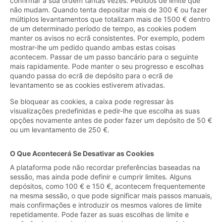
confirmar a sua ordem tantas vezes. Pedidos de limite que
não mudam. Quando tenta depositar mais de 300 € ou fazer
múltiplos levantamentos que totalizam mais de 1500 € dentro
de um determinado período de tempo, as cookies podem
manter os avisos no ecrã consistentes. Por exemplo, podem
mostrar-lhe um pedido quando ambas estas coisas
acontecem. Passar de um passo bancário para o seguinte
mais rapidamente. Pode manter o seu progresso e escolhas
quando passa do ecrã de depósito para o ecrã de
levantamento se as cookies estiverem ativadas.
Se bloquear as cookies, a caixa pode regressar às
visualizações predefinidas e pedir-lhe que escolha as suas
opções novamente antes de poder fazer um depósito de 50 €
ou um levantamento de 250 €.
O Que Acontecerá Se Desativar as Cookies
A plataforma pode não recordar preferências baseadas na
sessão, mas ainda pode definir e cumprir limites. Alguns
depósitos, como 100 € e 150 €, acontecem frequentemente
na mesma sessão, o que pode significar mais passos manuais,
mais confirmações e introduzir os mesmos valores de limite
repetidamente. Pode fazer as suas escolhas de limite e