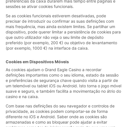
preferências da caixa durarem mais tempo entre páginas e
sessões se ativar cookies funcionais.
Se as cookies funcionais estiverem desativadas, pode
precisar de introduzir ou confirmar as suas definições com
mais frequência, mas ainda existem limites. Se partilhar um
dispositivo, pode querer limitar a persistência de cookies para
que outro utilizador não veja o seu limite de depósito
preferido (por exemplo, 200 €) ou objetivo de levantamento
(por exemplo, 1000 €) na interface da caixa.
Cookies em Dispositivos Móveis
As cookies ajudam o Grand Eagle Casino a recordar
definições importantes como o seu idioma, estado da sessão
e preferências de segurança chave quando visita a partir de
um telemóvel ou tablet iOS ou Android. Isto torna o jogo móvel
suave e seguro, e também facilita a movimentação no átrio do
casino e na caixa.
Com base nas definições do seu navegador e controlos de
privacidade, as cookies podem comportar-se de forma
diferente no iOS e Android. Saber onde as cookies são
armazenadas e como as bloquear pode ajudar a evitar