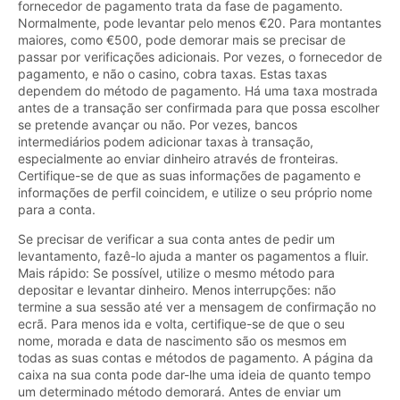
fornecedor de pagamento trata da fase de pagamento.
Normalmente, pode levantar pelo menos €20. Para montantes
maiores, como €500, pode demorar mais se precisar de
passar por verificações adicionais. Por vezes, o fornecedor de
pagamento, e não o casino, cobra taxas. Estas taxas
dependem do método de pagamento. Há uma taxa mostrada
antes de a transação ser confirmada para que possa escolher
se pretende avançar ou não. Por vezes, bancos
intermediários podem adicionar taxas à transação,
especialmente ao enviar dinheiro através de fronteiras.
Certifique-se de que as suas informações de pagamento e
informações de perfil coincidem, e utilize o seu próprio nome
para a conta.
Se precisar de verificar a sua conta antes de pedir um
levantamento, fazê-lo ajuda a manter os pagamentos a fluir.
Mais rápido: Se possível, utilize o mesmo método para
depositar e levantar dinheiro. Menos interrupções: não
termine a sua sessão até ver a mensagem de confirmação no
ecrã. Para menos ida e volta, certifique-se de que o seu
nome, morada e data de nascimento são os mesmos em
todas as suas contas e métodos de pagamento. A página da
caixa na sua conta pode dar-lhe uma ideia de quanto tempo
um determinado método demorará. Antes de enviar um