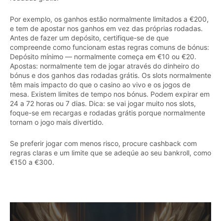
Por exemplo, os ganhos estão normalmente limitados a €200,
e tem de apostar nos ganhos em vez das próprias rodadas.
Antes de fazer um depósito, certifique-se de que
compreende como funcionam estas regras comuns de bónus:
Depósito mínimo — normalmente começa em €10 ou €20.
Apostas: normalmente tem de jogar através do dinheiro do
bónus e dos ganhos das rodadas grátis. Os slots normalmente
têm mais impacto do que o casino ao vivo e os jogos de
mesa. Existem limites de tempo nos bónus. Podem expirar em
24 a 72 horas ou 7 dias. Dica: se vai jogar muito nos slots,
foque-se em recargas e rodadas grátis porque normalmente
tornam o jogo mais divertido.
Se preferir jogar com menos risco, procure cashback com
regras claras e um limite que se adeqúe ao seu bankroll, como
€150 a €300.