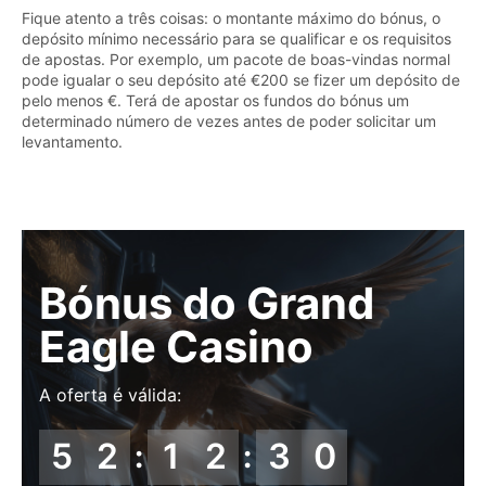
Fique atento a três coisas: o montante máximo do bónus, o
depósito mínimo necessário para se qualificar e os requisitos
de apostas. Por exemplo, um pacote de boas-vindas normal
pode igualar o seu depósito até €200 se fizer um depósito de
pelo menos €. Terá de apostar os fundos do bónus um
determinado número de vezes antes de poder solicitar um
levantamento.
Bónus do Grand
Eagle Casino
A oferta é válida:
5
2
1
2
2
9
:
: