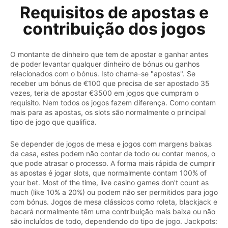
Requisitos de apostas e
contribuição dos jogos
O montante de dinheiro que tem de apostar e ganhar antes
de poder levantar qualquer dinheiro de bónus ou ganhos
relacionados com o bónus. Isto chama-se "apostas". Se
receber um bónus de €100 que precisa de ser apostado 35
vezes, teria de apostar €3500 em jogos que cumpram o
requisito. Nem todos os jogos fazem diferença. Como contam
mais para as apostas, os slots são normalmente o principal
tipo de jogo que qualifica.
Se depender de jogos de mesa e jogos com margens baixas
da casa, estes podem não contar de todo ou contar menos, o
que pode atrasar o processo. A forma mais rápida de cumprir
as apostas é jogar slots, que normalmente contam 100% of
your bet. Most of the time, live casino games don't count as
much (like 10% a 20%) ou podem não ser permitidos para jogo
com bónus. Jogos de mesa clássicos como roleta, blackjack e
bacará normalmente têm uma contribuição mais baixa ou não
são incluídos de todo, dependendo do tipo de jogo. Jackpots: