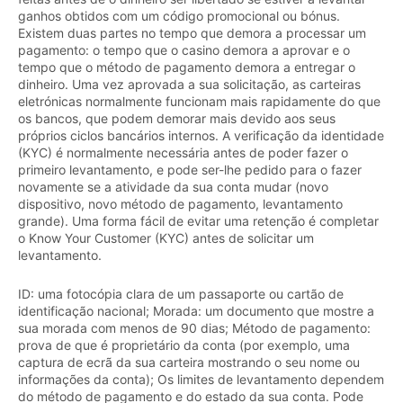
ganhos obtidos com um código promocional ou bónus.
Existem duas partes no tempo que demora a processar um
pagamento: o tempo que o casino demora a aprovar e o
tempo que o método de pagamento demora a entregar o
dinheiro. Uma vez aprovada a sua solicitação, as carteiras
eletrónicas normalmente funcionam mais rapidamente do que
os bancos, que podem demorar mais devido aos seus
próprios ciclos bancários internos. A verificação da identidade
(KYC) é normalmente necessária antes de poder fazer o
primeiro levantamento, e pode ser-lhe pedido para o fazer
novamente se a atividade da sua conta mudar (novo
dispositivo, novo método de pagamento, levantamento
grande). Uma forma fácil de evitar uma retenção é completar
o Know Your Customer (KYC) antes de solicitar um
levantamento.
ID: uma fotocópia clara de um passaporte ou cartão de
identificação nacional; Morada: um documento que mostre a
sua morada com menos de 90 dias; Método de pagamento:
prova de que é proprietário da conta (por exemplo, uma
captura de ecrã da sua carteira mostrando o seu nome ou
informações da conta); Os limites de levantamento dependem
do método de pagamento e do estado da sua conta. Pode