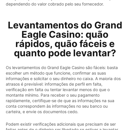
dependendo do valor cobrado pelo seu fornecedor.
Levantamentos do Grand
Eagle Casino: quão
rápidos, quão fáceis e
quanto pode levantar?
Os levantamentos do Grand Eagle Casino são fáceis: basta
escolher um método que funcione, confirmar as suas
informações e solicitar o seu dinheiro no caixa. A maioria dos
atrasos é previsível: informações de perfil em falta,
verificação em falta ou tentar levantar menos do que o
montante mínimo. Para receber o seu pagamento
rapidamente, certifique-se de que as informações na sua
conta correspondem às informações no seu banco ou
carteira, e envie os documentos cedo.
Podem existir verificações adicionais que precisam de ser
feitas antes de o dinheiro ser libertado se estiver a levantar