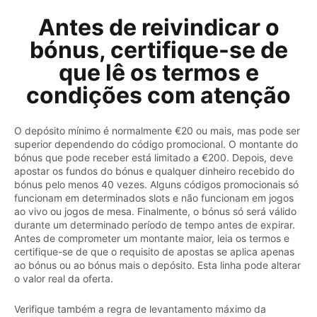
Antes de reivindicar o
bónus, certifique-se de
que lê os termos e
condições com atenção
O depósito mínimo é normalmente €20 ou mais, mas pode ser
superior dependendo do código promocional. O montante do
bónus que pode receber está limitado a €200. Depois, deve
apostar os fundos do bónus e qualquer dinheiro recebido do
bónus pelo menos 40 vezes. Alguns códigos promocionais só
funcionam em determinados slots e não funcionam em jogos
ao vivo ou jogos de mesa. Finalmente, o bónus só será válido
durante um determinado período de tempo antes de expirar.
Antes de comprometer um montante maior, leia os termos e
certifique-se de que o requisito de apostas se aplica apenas
ao bónus ou ao bónus mais o depósito. Esta linha pode alterar
o valor real da oferta.
Verifique também a regra de levantamento máximo da