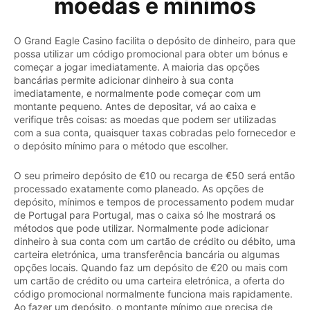
moedas e mínimos
O Grand Eagle Casino facilita o depósito de dinheiro, para que
possa utilizar um código promocional para obter um bónus e
começar a jogar imediatamente. A maioria das opções
bancárias permite adicionar dinheiro à sua conta
imediatamente, e normalmente pode começar com um
montante pequeno. Antes de depositar, vá ao caixa e
verifique três coisas: as moedas que podem ser utilizadas
com a sua conta, quaisquer taxas cobradas pelo fornecedor e
o depósito mínimo para o método que escolher.
O seu primeiro depósito de €10 ou recarga de €50 será então
processado exatamente como planeado. As opções de
depósito, mínimos e tempos de processamento podem mudar
de Portugal para Portugal, mas o caixa só lhe mostrará os
métodos que pode utilizar. Normalmente pode adicionar
dinheiro à sua conta com um cartão de crédito ou débito, uma
carteira eletrónica, uma transferência bancária ou algumas
opções locais. Quando faz um depósito de €20 ou mais com
um cartão de crédito ou uma carteira eletrónica, a oferta do
código promocional normalmente funciona mais rapidamente.
Ao fazer um depósito, o montante mínimo que precisa de