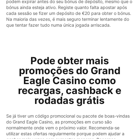
podem expirar antes do seu bónus de depósito, mesmo que o
bónus ainda esteja ativo. Registe quanto falta apostar após
cada sessão se fizer um depósito de €20 para obter o bónus.
Na maioria das vezes, é mais seguro terminar lentamente do
que tentar fazer tudo numa única jogada arriscada.
Pode obter mais
promoções do Grand
Eagle Casino como
recargas, cashback e
rodadas grátis
Se já tiver um código promocional ou pacote de boas-vindas
do Grand Eagle Casino, as promoções em curso são
normalmente onde vem o próximo valor. Recomenda-se
utilizar estas ofertas regularmente porque podem ajudar a