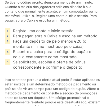
Se tiver o código pronto, demorará menos de um minuto.
Quando a maioria dos jogadores adiciona dinheiro à sua
conta, o que normalmente acontece num computador ou num
telemóvel, utiliza-o. Registe uma conta e inicie sessão. Para
pagar, abra o Caixa e escolha um método.
Registe uma conta e inicie sessão
Para pagar, abra o Caixa e escolha um método
Faça um depósito de pelo menos €20 (o
montante mínimo mostrado pelo caixa)
Encontre a caixa para o código do cupão e
cole-o exatamente como mostrado
Se solicitado, escolha a oferta de bónus
correspondente e confirme o depósito
Isso acontece porque a oferta atual pode já estar aplicada ou
estar limitada a um determinado método de pagamento ou
país se não vir um campo para um código de cupão. Altere o
método de pagamento ou consulte a secção de promoções
antes de fazer um depósito. Um código promocional é
frequentemente rejeitado porque está desatualizado, existem