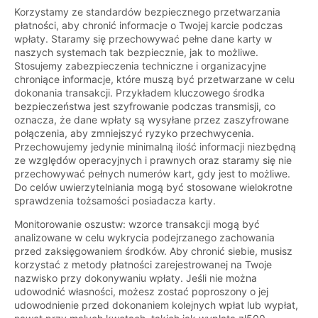
Korzystamy ze standardów bezpiecznego przetwarzania
płatności, aby chronić informacje o Twojej karcie podczas
wpłaty. Staramy się przechowywać pełne dane karty w
naszych systemach tak bezpiecznie, jak to możliwe.
Stosujemy zabezpieczenia techniczne i organizacyjne
chroniące informacje, które muszą być przetwarzane w celu
dokonania transakcji. Przykładem kluczowego środka
bezpieczeństwa jest szyfrowanie podczas transmisji, co
oznacza, że dane wpłaty są wysyłane przez zaszyfrowane
połączenia, aby zmniejszyć ryzyko przechwycenia.
Przechowujemy jedynie minimalną ilość informacji niezbędną
ze względów operacyjnych i prawnych oraz staramy się nie
przechowywać pełnych numerów kart, gdy jest to możliwe.
Do celów uwierzytelniania mogą być stosowane wielokrotne
sprawdzenia tożsamości posiadacza karty.
Monitorowanie oszustw: wzorce transakcji mogą być
analizowane w celu wykrycia podejrzanego zachowania
przed zaksięgowaniem środków. Aby chronić siebie, musisz
korzystać z metody płatności zarejestrowanej na Twoje
nazwisko przy dokonywaniu wpłaty. Jeśli nie można
udowodnić własności, możesz zostać poproszony o jej
udowodnienie przed dokonaniem kolejnych wpłat lub wypłat,