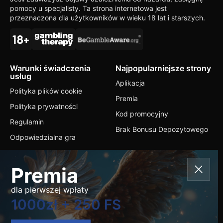
pomocy u specjalisty. Ta strona internetowa jest
przeznaczona dla użytkowników w wieku 18 lat i starszych.
Warunki świadczenia
Najpopularniejsze strony
usług
Aplikacja
Polityka plików cookie
Premia
Polityka prywatności
Kod promocyjny
Regulamin
Brak Bonusu Depozytowego
Odpowiedzialna gra
Kontakty
Premia
+357 24 416965
dla pierwszej wpłaty
info@grandeagle.org
1000zł + 250 FS
Przełącz język