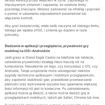
okresu karencji przed wejściem w życie. Zapobiega to
impulsywnym zmianom i zapewnia, że ustalone limity
pozostają znaczące. Możesz zadzwonić na infolinię i poprosić
o pomoc w ustawieniu odpowiednich parametrów lub
włączeniu kontroli.
Aby grać bezpieczniej, wiele osób zaczyna od niskiego limitu,
takiego jak wpłata zł100, i zmienia go dopiero w razie
potrzeby.
Śledzenie w aplikacji i przeglądarce, prywatność gry
mobilnej na iOS i Androidzie
Jeśli grasz w Grand Eagle Casino na telefonie lub tablecie,
ustawienia prywatności działają nieco inaczej niż na
komputerze. Niezależnie od tego, czy korzystasz z iOS, czy
Androida, Twoje urządzenie może udostępniać niektóre
sygnały techniczne aplikacjom i mobilnym przeglądarkom,
aby zapewnić stabilność gier, prawidłowe przetwarzanie
płatności oraz wykrywanie oszustw bez ujawniania większej
ilości informacji niż jest to konieczne. Po zainstalowaniu
aplikacji można ją śledzić, a także można śledzić grę w
przeglądarkach mobilnych, takich jak Safari, Chrome lub inne.