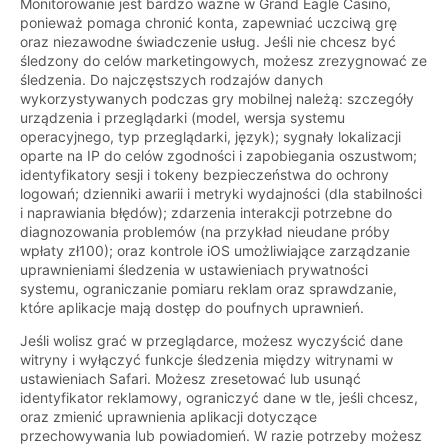
Monitorowanie jest bardzo ważne w Grand Eagle Casino,
ponieważ pomaga chronić konta, zapewniać uczciwą grę
oraz niezawodne świadczenie usług. Jeśli nie chcesz być
śledzony do celów marketingowych, możesz zrezygnować ze
śledzenia. Do najczęstszych rodzajów danych
wykorzystywanych podczas gry mobilnej należą: szczegóły
urządzenia i przeglądarki (model, wersja systemu
operacyjnego, typ przeglądarki, język); sygnały lokalizacji
oparte na IP do celów zgodności i zapobiegania oszustwom;
identyfikatory sesji i tokeny bezpieczeństwa do ochrony
logowań; dzienniki awarii i metryki wydajności (dla stabilności
i naprawiania błędów); zdarzenia interakcji potrzebne do
diagnozowania problemów (na przykład nieudane próby
wpłaty zł100); oraz kontrole iOS umożliwiające zarządzanie
uprawnieniami śledzenia w ustawieniach prywatności
systemu, ograniczanie pomiaru reklam oraz sprawdzanie,
które aplikacje mają dostęp do poufnych uprawnień.
Jeśli wolisz grać w przeglądarce, możesz wyczyścić dane
witryny i wyłączyć funkcje śledzenia między witrynami w
ustawieniach Safari. Możesz zresetować lub usunąć
identyfikator reklamowy, ograniczyć dane w tle, jeśli chcesz,
oraz zmienić uprawnienia aplikacji dotyczące
przechowywania lub powiadomień. W razie potrzeby możesz