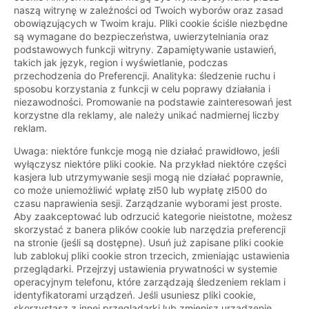
naszą witrynę w zależności od Twoich wyborów oraz zasad
obowiązujących w Twoim kraju. Pliki cookie ściśle niezbędne
są wymagane do bezpieczeństwa, uwierzytelniania oraz
podstawowych funkcji witryny. Zapamiętywanie ustawień,
takich jak język, region i wyświetlanie, podczas
przechodzenia do Preferencji. Analityka: śledzenie ruchu i
sposobu korzystania z funkcji w celu poprawy działania i
niezawodności. Promowanie na podstawie zainteresowań jest
korzystne dla reklamy, ale należy unikać nadmiernej liczby
reklam.
Uwaga: niektóre funkcje mogą nie działać prawidłowo, jeśli
wyłączysz niektóre pliki cookie. Na przykład niektóre części
kasjera lub utrzymywanie sesji mogą nie działać poprawnie,
co może uniemożliwić wpłatę zł50 lub wypłatę zł500 do
czasu naprawienia sesji. Zarządzanie wyborami jest proste.
Aby zaakceptować lub odrzucić kategorie nieistotne, możesz
skorzystać z banera plików cookie lub narzędzia preferencji
na stronie (jeśli są dostępne). Usuń już zapisane pliki cookie
lub zablokuj pliki cookie stron trzecich, zmieniając ustawienia
przeglądarki. Przejrzyj ustawienia prywatności w systemie
operacyjnym telefonu, które zarządzają śledzeniem reklam i
identyfikatorami urządzeń. Jeśli usuniesz pliki cookie,
skorzystasz z innej przeglądarki lub zmienisz urządzenie,