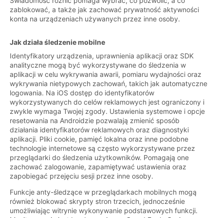
Świadomość różnic pomaga wybrać, co pozwolić, a co
zablokować, a także jak zachować prywatność aktywności
konta na urządzeniach używanych przez inne osoby.
Jak działa śledzenie mobilne
Identyfikatory urządzenia, uprawnienia aplikacji oraz SDK
analityczne mogą być wykorzystywane do śledzenia w
aplikacji w celu wykrywania awarii, pomiaru wydajności oraz
wykrywania nietypowych zachowań, takich jak automatyczne
logowania. Na iOS dostęp do identyfikatorów
wykorzystywanych do celów reklamowych jest ograniczony i
zwykle wymaga Twojej zgody. Ustawienia systemowe i opcje
resetowania na Androidzie pozwalają zmienić sposób
działania identyfikatorów reklamowych oraz diagnostyki
aplikacji. Pliki cookie, pamięć lokalna oraz inne podobne
technologie internetowe są często wykorzystywane przez
przeglądarki do śledzenia użytkowników. Pomagają one
zachować zalogowanie, zapamiętywać ustawienia oraz
zapobiegać przejęciu sesji przez inne osoby.
Funkcje anty-śledzące w przeglądarkach mobilnych mogą
również blokować skrypty stron trzecich, jednocześnie
umożliwiając witrynie wykonywanie podstawowych funkcji.