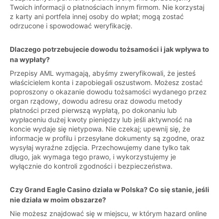
Twoich informacji o płatnościach innym firmom. Nie korzystaj
z karty ani portfela innej osoby do wpłat; mogą zostać
odrzucone i spowodować weryfikację.
Dlaczego potrzebujecie dowodu tożsamości i jak wpływa to
na wypłaty?
Przepisy AML wymagają, abyśmy zweryfikowali, że jesteś
właścicielem konta i zapobiegali oszustwom. Możesz zostać
poproszony o okazanie dowodu tożsamości wydanego przez
organ rządowy, dowodu adresu oraz dowodu metody
płatności przed pierwszą wypłatą, po dokonaniu lub
wypłaceniu dużej kwoty pieniędzy lub jeśli aktywność na
koncie wydaje się nietypowa. Nie czekaj; upewnij się, że
informacje w profilu i przesyłane dokumenty są zgodne, oraz
wysyłaj wyraźne zdjęcia. Przechowujemy dane tylko tak
długo, jak wymaga tego prawo, i wykorzystujemy je
wyłącznie do kontroli zgodności i bezpieczeństwa.
Czy Grand Eagle Casino działa w Polska? Co się stanie, jeśli
nie działa w moim obszarze?
Nie możesz znajdować się w miejscu, w którym hazard online