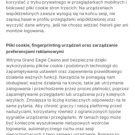
korzystać z trybu prywatnego w przeglądarkach mobilnych i
blokować pliki cookie stron trzecich. Na urządzeniach
współdzielonych zawsze wyloguj się na końcu sesji, nie
zapisuj haseł w profilu przeglądarki współdzielonej oraz
wyczyść dane witryny, jeśli nie chcesz widzieć historii gier ani
monitów logowania.
Pliki cookie, fingerprinting urządzeń oraz zarządzanie
preferencjami reklamowymi
Witryna Grand Eagle Casino jest bezpieczna dzięki
wykorzystaniu plików cookie i podobnych technologii do
zapamiętywania ustawień oraz zapewnienia prawidłowego
działania ważnych funkcji. Narzędzia te pomagają nam
obsługiwać ważne działania na koncie, takie jak utrzymanie
zalogowania i przechodzenie przez proces płatności, poprzez
zapamiętywanie przeglądarki lub urządzenia przy kolejnych
wizytach. Zmniejsza to liczbę koniecznych odpowiedzi na te
same pytania. Aby chronić graczy i naszą platformę przed
nadużyciami, korzystamy również z ograniczonych typów
sygnałów urządzenia i przeglądarki. W ramach tego może
być konieczne wyszukiwanie nietypowych wzorców
logowania, automatycznego ruchu oraz sesji
niepochodzących z tego samego urządzenia. Pomaga to