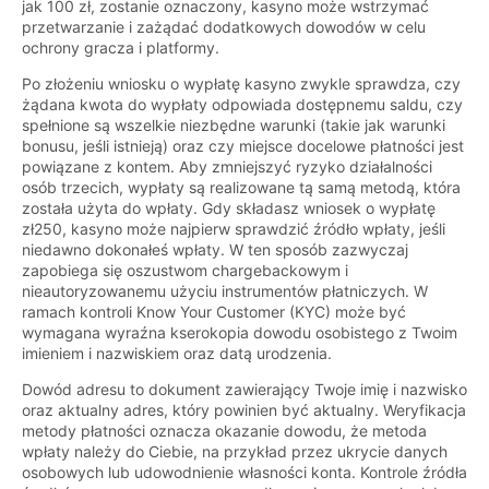
jak 100 zł, zostanie oznaczony, kasyno może wstrzymać
przetwarzanie i zażądać dodatkowych dowodów w celu
ochrony gracza i platformy.
Po złożeniu wniosku o wypłatę kasyno zwykle sprawdza, czy
żądana kwota do wypłaty odpowiada dostępnemu saldu, czy
spełnione są wszelkie niezbędne warunki (takie jak warunki
bonusu, jeśli istnieją) oraz czy miejsce docelowe płatności jest
powiązane z kontem. Aby zmniejszyć ryzyko działalności
osób trzecich, wypłaty są realizowane tą samą metodą, która
została użyta do wpłaty. Gdy składasz wniosek o wypłatę
zł250, kasyno może najpierw sprawdzić źródło wpłaty, jeśli
niedawno dokonałeś wpłaty. W ten sposób zazwyczaj
zapobiega się oszustwom chargebackowym i
nieautoryzowanemu użyciu instrumentów płatniczych. W
ramach kontroli Know Your Customer (KYC) może być
wymagana wyraźna kserokopia dowodu osobistego z Twoim
imieniem i nazwiskiem oraz datą urodzenia.
Dowód adresu to dokument zawierający Twoje imię i nazwisko
oraz aktualny adres, który powinien być aktualny. Weryfikacja
metody płatności oznacza okazanie dowodu, że metoda
wpłaty należy do Ciebie, na przykład przez ukrycie danych
osobowych lub udowodnienie własności konta. Kontrole źródła