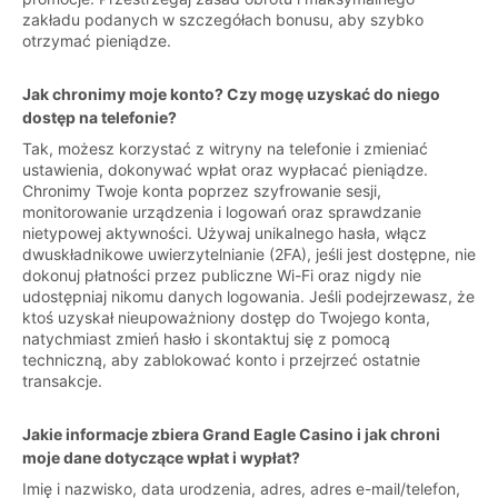
zakładu podanych w szczegółach bonusu, aby szybko
otrzymać pieniądze.
Jak chronimy moje konto? Czy mogę uzyskać do niego
dostęp na telefonie?
Tak, możesz korzystać z witryny na telefonie i zmieniać
ustawienia, dokonywać wpłat oraz wypłacać pieniądze.
Chronimy Twoje konta poprzez szyfrowanie sesji,
monitorowanie urządzenia i logowań oraz sprawdzanie
nietypowej aktywności. Używaj unikalnego hasła, włącz
dwuskładnikowe uwierzytelnianie (2FA), jeśli jest dostępne, nie
dokonuj płatności przez publiczne Wi-Fi oraz nigdy nie
udostępniaj nikomu danych logowania. Jeśli podejrzewasz, że
ktoś uzyskał nieupoważniony dostęp do Twojego konta,
natychmiast zmień hasło i skontaktuj się z pomocą
techniczną, aby zablokować konto i przejrzeć ostatnie
transakcje.
Jakie informacje zbiera Grand Eagle Casino i jak chroni
moje dane dotyczące wpłat i wypłat?
Imię i nazwisko, data urodzenia, adres, adres e-mail/telefon,