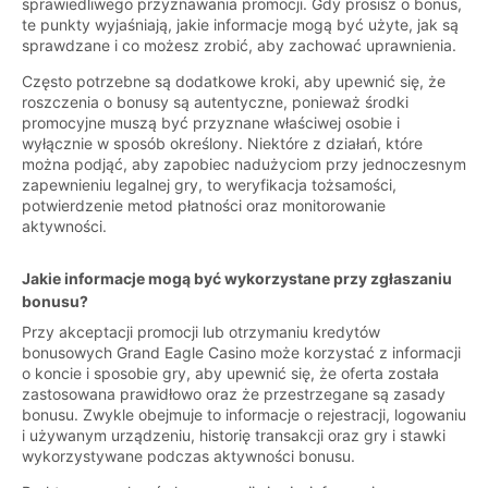
sprawiedliwego przyznawania promocji. Gdy prosisz o bonus,
te punkty wyjaśniają, jakie informacje mogą być użyte, jak są
sprawdzane i co możesz zrobić, aby zachować uprawnienia.
Często potrzebne są dodatkowe kroki, aby upewnić się, że
roszczenia o bonusy są autentyczne, ponieważ środki
promocyjne muszą być przyznane właściwej osobie i
wyłącznie w sposób określony. Niektóre z działań, które
można podjąć, aby zapobiec nadużyciom przy jednoczesnym
zapewnieniu legalnej gry, to weryfikacja tożsamości,
potwierdzenie metod płatności oraz monitorowanie
aktywności.
Jakie informacje mogą być wykorzystane przy zgłaszaniu
bonusu?
Przy akceptacji promocji lub otrzymaniu kredytów
bonusowych Grand Eagle Casino może korzystać z informacji
o koncie i sposobie gry, aby upewnić się, że oferta została
zastosowana prawidłowo oraz że przestrzegane są zasady
bonusu. Zwykle obejmuje to informacje o rejestracji, logowaniu
i używanym urządzeniu, historię transakcji oraz gry i stawki
wykorzystywane podczas aktywności bonusu.