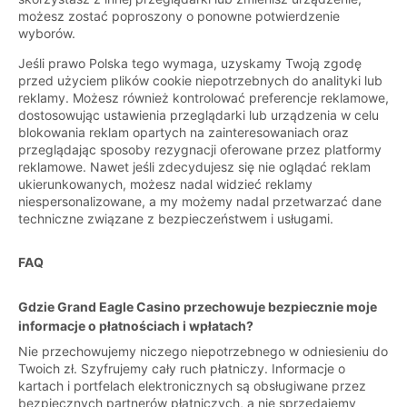
możesz zostać poproszony o ponowne potwierdzenie
wyborów.
Jeśli prawo Polska tego wymaga, uzyskamy Twoją zgodę
przed użyciem plików cookie niepotrzebnych do analityki lub
reklamy. Możesz również kontrolować preferencje reklamowe,
dostosowując ustawienia przeglądarki lub urządzenia w celu
blokowania reklam opartych na zainteresowaniach oraz
przeglądając sposoby rezygnacji oferowane przez platformy
reklamowe. Nawet jeśli zdecydujesz się nie oglądać reklam
ukierunkowanych, możesz nadal widzieć reklamy
niespersonalizowane, a my możemy nadal przetwarzać dane
techniczne związane z bezpieczeństwem i usługami.
FAQ
Gdzie Grand Eagle Casino przechowuje bezpiecznie moje
informacje o płatnościach i wpłatach?
Nie przechowujemy niczego niepotrzebnego w odniesieniu do
Twoich zł. Szyfrujemy cały ruch płatniczy. Informacje o
kartach i portfelach elektronicznych są obsługiwane przez
bezpiecznych partnerów płatniczych, a nie sprzedajemy