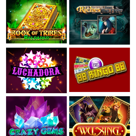
Proceso de verificación, documentos KYC y
aprobación de retiros
Qué debes hacer para el KYC
Tipos clave de bonos y cómo funcionan