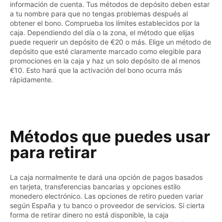
información de cuenta. Tus métodos de depósito deben estar
a tu nombre para que no tengas problemas después al
obtener el bono. Comprueba los límites establecidos por la
caja. Dependiendo del día o la zona, el método que elijas
puede requerir un depósito de €20 o más. Elige un método de
depósito que esté claramente marcado como elegible para
promociones en la caja y haz un solo depósito de al menos
€10. Esto hará que la activación del bono ocurra más
rápidamente.
Métodos que puedes usar
para retirar
La caja normalmente te dará una opción de pagos basados
en tarjeta, transferencias bancarias y opciones estilo
monedero electrónico. Las opciones de retiro pueden variar
según España y tu banco o proveedor de servicios. Si cierta
forma de retirar dinero no está disponible, la caja