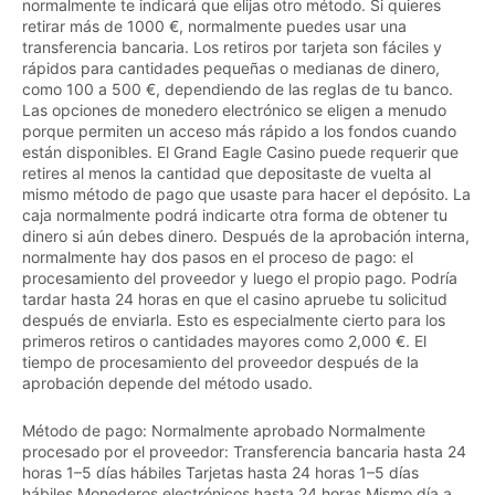
normalmente te indicará que elijas otro método. Si quieres
retirar más de 1000 €, normalmente puedes usar una
transferencia bancaria. Los retiros por tarjeta son fáciles y
rápidos para cantidades pequeñas o medianas de dinero,
como 100 a 500 €, dependiendo de las reglas de tu banco.
Las opciones de monedero electrónico se eligen a menudo
porque permiten un acceso más rápido a los fondos cuando
están disponibles. El Grand Eagle Casino puede requerir que
retires al menos la cantidad que depositaste de vuelta al
mismo método de pago que usaste para hacer el depósito. La
caja normalmente podrá indicarte otra forma de obtener tu
dinero si aún debes dinero. Después de la aprobación interna,
normalmente hay dos pasos en el proceso de pago: el
procesamiento del proveedor y luego el propio pago. Podría
tardar hasta 24 horas en que el casino apruebe tu solicitud
después de enviarla. Esto es especialmente cierto para los
primeros retiros o cantidades mayores como 2,000 €. El
tiempo de procesamiento del proveedor después de la
aprobación depende del método usado.
Método de pago: Normalmente aprobado Normalmente
procesado por el proveedor: Transferencia bancaria hasta 24
horas 1–5 días hábiles Tarjetas hasta 24 horas 1–5 días
hábiles Monederos electrónicos hasta 24 horas Mismo día a