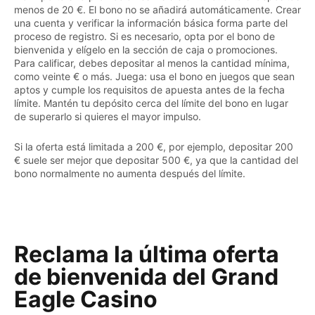
menos de 20 €. El bono no se añadirá automáticamente. Crear
una cuenta y verificar la información básica forma parte del
proceso de registro. Si es necesario, opta por el bono de
bienvenida y elígelo en la sección de caja o promociones.
Para calificar, debes depositar al menos la cantidad mínima,
como veinte € o más. Juega: usa el bono en juegos que sean
aptos y cumple los requisitos de apuesta antes de la fecha
límite. Mantén tu depósito cerca del límite del bono en lugar
de superarlo si quieres el mayor impulso.
Si la oferta está limitada a 200 €, por ejemplo, depositar 200
€ suele ser mejor que depositar 500 €, ya que la cantidad del
bono normalmente no aumenta después del límite.
Reclama la última oferta
de bienvenida del Grand
Eagle Casino