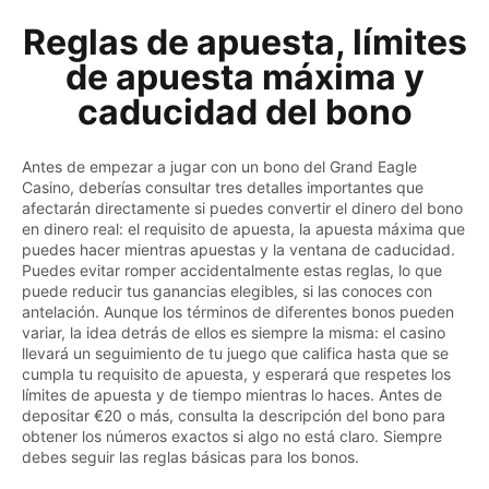
Reglas de apuesta, límites
de apuesta máxima y
caducidad del bono
Antes de empezar a jugar con un bono del Grand Eagle
Casino, deberías consultar tres detalles importantes que
afectarán directamente si puedes convertir el dinero del bono
en dinero real: el requisito de apuesta, la apuesta máxima que
puedes hacer mientras apuestas y la ventana de caducidad.
Puedes evitar romper accidentalmente estas reglas, lo que
puede reducir tus ganancias elegibles, si las conoces con
antelación. Aunque los términos de diferentes bonos pueden
variar, la idea detrás de ellos es siempre la misma: el casino
llevará un seguimiento de tu juego que califica hasta que se
cumpla tu requisito de apuesta, y esperará que respetes los
límites de apuesta y de tiempo mientras lo haces. Antes de
depositar €20 o más, consulta la descripción del bono para
obtener los números exactos si algo no está claro. Siempre
debes seguir las reglas básicas para los bonos.