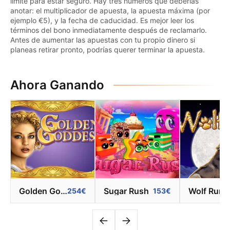
límite para estar seguro. Hay tres números que deberías
anotar: el multiplicador de apuesta, la apuesta máxima (por
ejemplo €5), y la fecha de caducidad. Es mejor leer los
términos del bono inmediatamente después de reclamarlo.
Antes de aumentar las apuestas con tu propio dinero si
planeas retirar pronto, podrías querer terminar la apuesta.
Ahora Ganando
Golden Goddess
Sugar Rush
Wolf Run
254€
153€