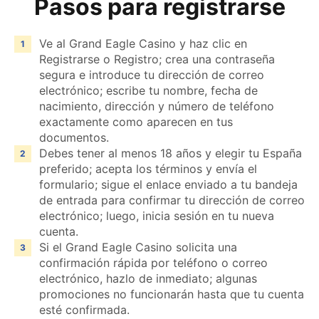
Pasos para registrarse
Ve al Grand Eagle Casino y haz clic en
Registrarse o Registro; crea una contraseña
segura e introduce tu dirección de correo
electrónico; escribe tu nombre, fecha de
nacimiento, dirección y número de teléfono
exactamente como aparecen en tus
documentos.
Debes tener al menos 18 años y elegir tu España
preferido; acepta los términos y envía el
formulario; sigue el enlace enviado a tu bandeja
de entrada para confirmar tu dirección de correo
electrónico; luego, inicia sesión en tu nueva
cuenta.
Si el Grand Eagle Casino solicita una
confirmación rápida por teléfono o correo
electrónico, hazlo de inmediato; algunas
promociones no funcionarán hasta que tu cuenta
esté confirmada.