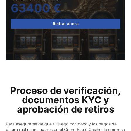
63400 €
Retirar ahora
Proceso de verificación,
documentos KYC y
aprobación de retiros
Para asegurarse de que tu juego con bono y los pagos de
dinero real sean seguros en el Grand Eagle Casino, la empresa