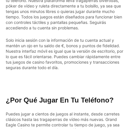
tu teléfono. Nuestra plataforma lleva tragaperras divertidas,
póker de vídeo y ruleta directamente a tu bolsillo, ya sea que
tengas unos minutos libres o quieras jugar durante mucho
tiempo. Todos los juegos están diseñados para funcionar bien
con controles táctiles y pantallas pequeñas. Seguirás
accediendo a tu cuenta sin problemas.
Solo inicia sesión con la información de tu cuenta actual y
mantén un ojo en tu saldo de €, bonos y puntos de fidelidad.
Nuestra interfaz móvil es igual que la versión de escritorio, por
lo que es fácil orientarse. Puedes cambiar rápidamente entre
tus juegos de casino favoritos, promociones y transacciones
seguras durante todo el día.
¿Por Qué Jugar En Tu Teléfono?
Puedes jugar a cientos de juegos al instante, desde carretes
clásicos hasta las tragaperras de vídeo más nuevas. Grand
Eagle Casino te permite controlar tu tiempo de juego, ya sea