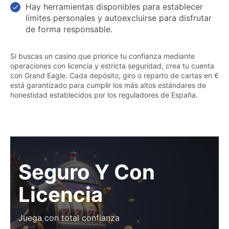
Hay herramientas disponibles para establecer
límites personales y autoexcluirse para disfrutar
de forma responsable.
Si buscas un casino que priorice tu confianza mediante
operaciones con licencia y estricta seguridad, crea tu cuenta
con Grand Eagle. Cada depósito, giro o reparto de cartas en €
está garantizado para cumplir los más altos estándares de
honestidad establecidos por los reguladores de España.
Seguro Y Con
Licencia
Juega con total confianza