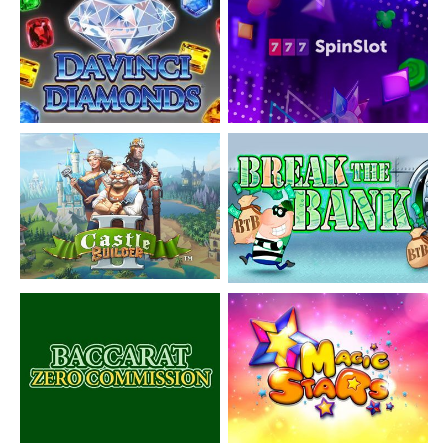
Por Qué A Los Jugadores Les Importa La Seguridad
Y La Licencia
Grand Eagle Casino En Tu Teléfono Móvil: ¡Juega A
Juegos Cuando Y Donde Quieras!
¿Por Qué Jugar En Tu Teléfono?
¡Participa En Los Eventos Especiales De Grand Eagle
Casino: ¡Gana En Grande Con Las Fiestas De España!
Cómo Sacar El Máximo Partido A Los Eventos
Festivos
Únete A Los Ganadores De Brand Eagle Casino: ¡Los
Jugadores En España Están Ganando!
Por Qué Los Jugadores De España Prosperan En
Brand Eagle Casino
Cómo Ingresar Dinero En Grand Eagle
Instrucciones Para Realizar Un Depósito