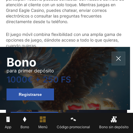
atención al cliente con un solo toque. Mientras juegas en
Grand Eagle Casino, puedes chatear, enviar correos
electrónicos o consultar las preguntas frecuentes
directamente desde tu teléfono.
El juego móvil combina flexibilidad con una amplia gama de
opciones de juego, dándote acceso a todo lo que quieras,
cuando quieras.
Bono
para primer depósito
1000€ + 250 FS
Casino Móvil
Registrarse
Juega donde quieras, cuando quieras
Descargar
Aplicación
App
Bono
Código promocional
Bono sin depósito
Menú