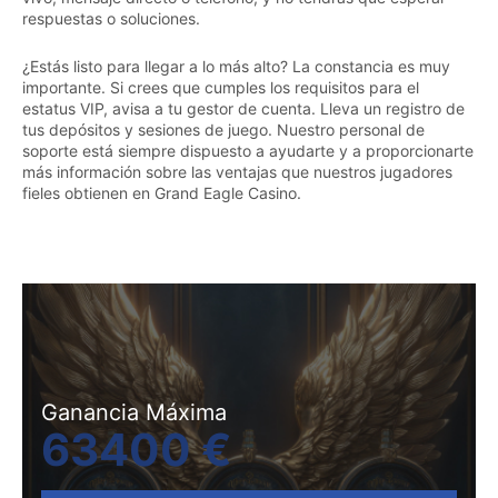
respuestas o soluciones.
¿Estás listo para llegar a lo más alto? La constancia es muy
importante. Si crees que cumples los requisitos para el
estatus VIP, avisa a tu gestor de cuenta. Lleva un registro de
tus depósitos y sesiones de juego. Nuestro personal de
soporte está siempre dispuesto a ayudarte y a proporcionarte
más información sobre las ventajas que nuestros jugadores
fieles obtienen en Grand Eagle Casino.
Ganancia Máxima
63400 €