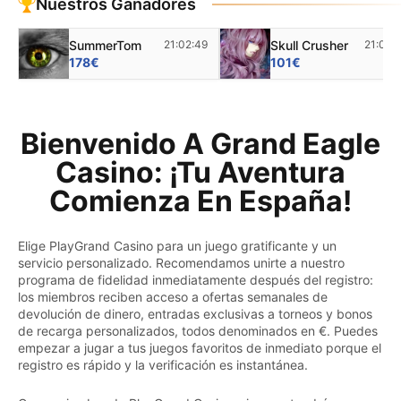
Nuestros Ganadores
SummerTom
21:02:49
Skull Crusher
21:02:
178€
101€
Bienvenido A Grand Eagle
Casino: ¡Tu Aventura
Comienza En España!
Elige PlayGrand Casino para un juego gratificante y un
servicio personalizado. Recomendamos unirte a nuestro
programa de fidelidad inmediatamente después del registro:
los miembros reciben acceso a ofertas semanales de
devolución de dinero, entradas exclusivas a torneos y bonos
de recarga personalizados, todos denominados en €. Puedes
empezar a jugar a tus juegos favoritos de inmediato porque el
registro es rápido y la verificación es instantánea.