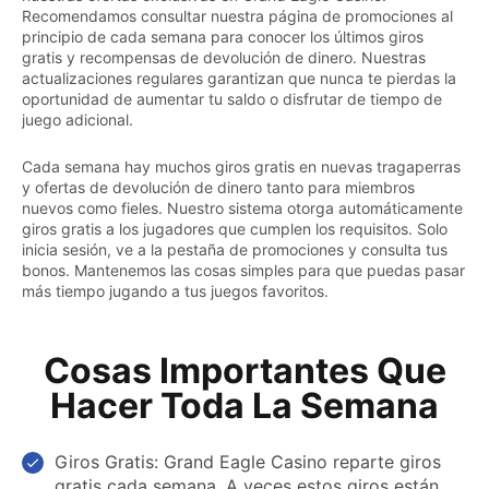
Recomendamos consultar nuestra página de promociones al
principio de cada semana para conocer los últimos giros
gratis y recompensas de devolución de dinero. Nuestras
actualizaciones regulares garantizan que nunca te pierdas la
oportunidad de aumentar tu saldo o disfrutar de tiempo de
juego adicional.
Cada semana hay muchos giros gratis en nuevas tragaperras
y ofertas de devolución de dinero tanto para miembros
nuevos como fieles. Nuestro sistema otorga automáticamente
giros gratis a los jugadores que cumplen los requisitos. Solo
inicia sesión, ve a la pestaña de promociones y consulta tus
bonos. Mantenemos las cosas simples para que puedas pasar
más tiempo jugando a tus juegos favoritos.
Cosas Importantes Que
Hacer Toda La Semana
Giros Gratis: Grand Eagle Casino reparte giros
gratis cada semana. A veces estos giros están