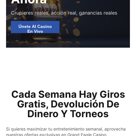
Crupieres reales, acción real, ganancias reales
Únete Al Casino
En Vivo
Cada Semana Hay Giros
Gratis, Devolución De
Dinero Y Torneos
Si quieres maximizar tu entretenimiento semanal, aprovecha
nuestras ofertas exclusivas en Grand Eagle Casino.