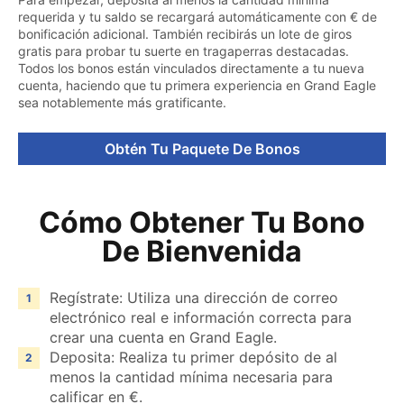
requerida y tu saldo se recargará automáticamente con € de
bonificación adicional. También recibirás un lote de giros
gratis para probar tu suerte en tragaperras destacadas.
Todos los bonos están vinculados directamente a tu nueva
cuenta, haciendo que tu primera experiencia en Grand Eagle
sea notablemente más gratificante.
Obtén Tu Paquete De Bonos
Cómo Obtener Tu Bono
De Bienvenida
Regístrate: Utiliza una dirección de correo
electrónico real e información correcta para
crear una cuenta en Grand Eagle.
Deposita: Realiza tu primer depósito de al
menos la cantidad mínima necesaria para
calificar en €.