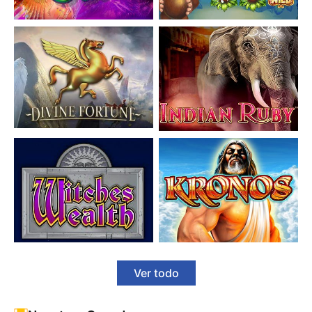
Ver todo