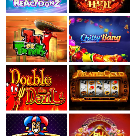
Accesso a Grand Eagle Casino