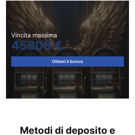
Vincita massima
45800 €
Ottieni il bonus
Metodi di deposito e