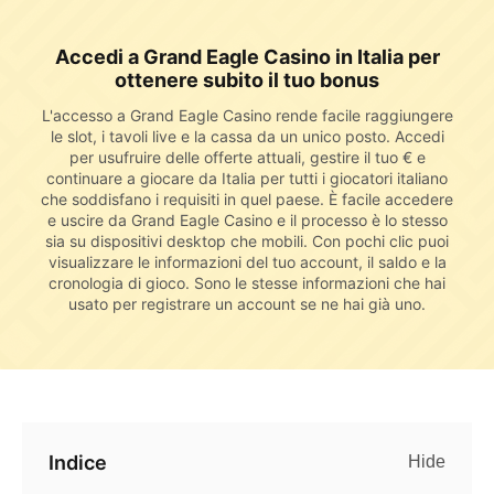
Accedi a Grand Eagle Casino in Italia per
ottenere subito il tuo bonus
L'accesso a Grand Eagle Casino rende facile raggiungere
le slot, i tavoli live e la cassa da un unico posto. Accedi
per usufruire delle offerte attuali, gestire il tuo € e
continuare a giocare da Italia per tutti i giocatori italiano
che soddisfano i requisiti in quel paese. È facile accedere
e uscire da Grand Eagle Casino e il processo è lo stesso
sia su dispositivi desktop che mobili. Con pochi clic puoi
visualizzare le informazioni del tuo account, il saldo e la
cronologia di gioco. Sono le stesse informazioni che hai
usato per registrare un account se ne hai già uno.
Indice
Hide