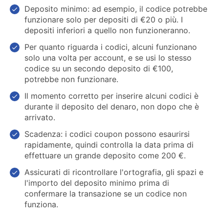
Deposito minimo: ad esempio, il codice potrebbe
funzionare solo per depositi di €20 o più. I
depositi inferiori a quello non funzioneranno.
Per quanto riguarda i codici, alcuni funzionano
solo una volta per account, e se usi lo stesso
codice su un secondo deposito di €100,
potrebbe non funzionare.
Il momento corretto per inserire alcuni codici è
durante il deposito del denaro, non dopo che è
arrivato.
Scadenza: i codici coupon possono esaurirsi
rapidamente, quindi controlla la data prima di
effettuare un grande deposito come 200 €.
Assicurati di ricontrollare l'ortografia, gli spazi e
l'importo del deposito minimo prima di
confermare la transazione se un codice non
funziona.