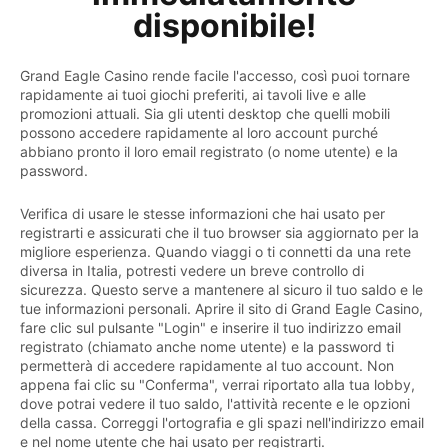
disponibile!
Grand Eagle Casino rende facile l'accesso, così puoi tornare
rapidamente ai tuoi giochi preferiti, ai tavoli live e alle
promozioni attuali. Sia gli utenti desktop che quelli mobili
possono accedere rapidamente al loro account purché
abbiano pronto il loro email registrato (o nome utente) e la
password.
Verifica di usare le stesse informazioni che hai usato per
registrarti e assicurati che il tuo browser sia aggiornato per la
migliore esperienza. Quando viaggi o ti connetti da una rete
diversa in Italia, potresti vedere un breve controllo di
sicurezza. Questo serve a mantenere al sicuro il tuo saldo e le
tue informazioni personali. Aprire il sito di Grand Eagle Casino,
fare clic sul pulsante "Login" e inserire il tuo indirizzo email
registrato (chiamato anche nome utente) e la password ti
permetterà di accedere rapidamente al tuo account. Non
appena fai clic su "Conferma", verrai riportato alla tua lobby,
dove potrai vedere il tuo saldo, l'attività recente e le opzioni
della cassa. Correggi l'ortografia e gli spazi nell'indirizzo email
e nel nome utente che hai usato per registrarti.