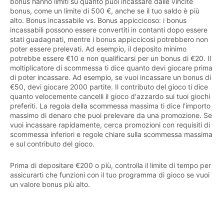
bonus hanno limiti su quanto puoi incassare dalle vincite
bonus, come un limite di 500 €, anche se il tuo saldo è più
alto. Bonus incassabile vs. Bonus appiccicoso: i bonus
incassabili possono essere convertiti in contanti dopo essere
stati guadagnati, mentre i bonus appiccicosi potrebbero non
poter essere prelevati. Ad esempio, il deposito minimo
potrebbe essere €10 e non qualificarsi per un bonus di €20. Il
moltiplicatore di scommessa ti dice quanto devi giocare prima
di poter incassare. Ad esempio, se vuoi incassare un bonus di
€50, devi giocare 2000 partite. Il contributo del gioco ti dice
quanto velocemente cancelli il gioco d'azzardo sui tuoi giochi
preferiti. La regola della scommessa massima ti dice l'importo
massimo di denaro che puoi prelevare da una promozione. Se
vuoi incassare rapidamente, cerca promozioni con requisiti di
scommessa inferiori e regole chiare sulla scommessa massima
e sul contributo del gioco.
Prima di depositare €200 o più, controlla il limite di tempo per
assicurarti che funzioni con il tuo programma di gioco se vuoi
un valore bonus più alto.