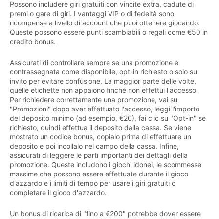
Possono includere giri gratuiti con vincite extra, cadute di
premi o gare di giri. I vantaggi VIP o di fedeltà sono
ricompense a livello di account che puoi ottenere giocando.
Queste possono essere punti scambiabili o regali come €50 in
credito bonus.
Assicurati di controllare sempre se una promozione è
contrassegnata come disponibile, opt-in richiesto o solo su
invito per evitare confusione. La maggior parte delle volte,
quelle etichette non appaiono finché non effettui l'accesso.
Per richiedere correttamente una promozione, vai su
"Promozioni" dopo aver effettuato l'accesso, leggi l'importo
del deposito minimo (ad esempio, €20), fai clic su "Opt-in" se
richiesto, quindi effettua il deposito dalla cassa. Se viene
mostrato un codice bonus, copialo prima di effettuare un
deposito e poi incollalo nel campo della cassa. Infine,
assicurati di leggere le parti importanti dei dettagli della
promozione. Queste includono i giochi idonei, le scommesse
massime che possono essere effettuate durante il gioco
d'azzardo e i limiti di tempo per usare i giri gratuiti o
completare il gioco d'azzardo.
Un bonus di ricarica di "fino a €200" potrebbe dover essere