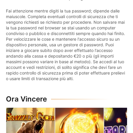
Fai attenzione mentre digiti la tua password; dipende dalle
maiuscole. Completa eventuali controlli di sicurezza che ti
vengono richiesti se richiesto per procedere. Non salvare mai
la tua password nel browser se stai usando un computer
condiviso o pubblico e disconnettiti sempre quando hai finito.
Per velocizzare le cose e mantenere l'accesso sicuro su un
dispositivo personale, usa un gestore di password. Puoi
iniziare a giocare subito dopo aver effettuato l'accesso
andando alla cassa e depositando €20 o più (gli importi
massimi possono variare in base al metodo). Se accedi al tuo
account e vedi restrizioni, di solito significa che devi fare un
rapido controllo di sicurezza prima di poter effettuare prelievi
o usare limiti di transazione più alti.
Ora Vincere