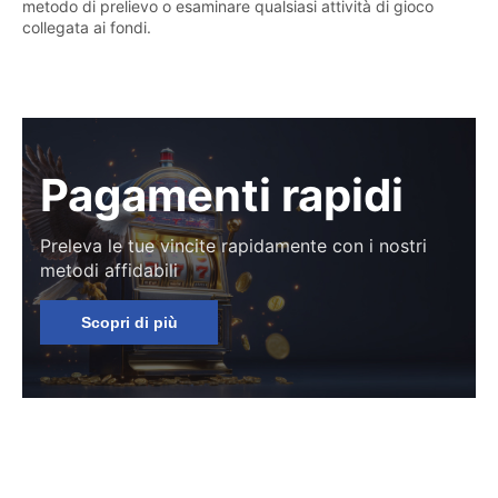
metodo di prelievo o esaminare qualsiasi attività di gioco
collegata ai fondi.
Pagamenti rapidi
Preleva le tue vincite rapidamente con i nostri
metodi affidabili
Scopri di più