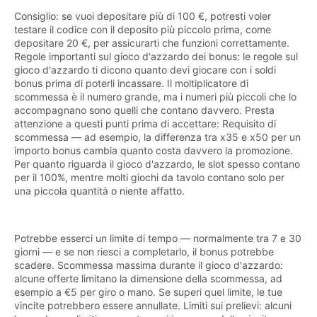
Consiglio: se vuoi depositare più di 100 €, potresti voler
testare il codice con il deposito più piccolo prima, come
depositare 20 €, per assicurarti che funzioni correttamente.
Regole importanti sul gioco d'azzardo dei bonus: le regole sul
gioco d'azzardo ti dicono quanto devi giocare con i soldi
bonus prima di poterli incassare. Il moltiplicatore di
scommessa è il numero grande, ma i numeri più piccoli che lo
accompagnano sono quelli che contano davvero. Presta
attenzione a questi punti prima di accettare: Requisito di
scommessa — ad esempio, la differenza tra x35 e x50 per un
importo bonus cambia quanto costa davvero la promozione.
Per quanto riguarda il gioco d'azzardo, le slot spesso contano
per il 100%, mentre molti giochi da tavolo contano solo per
una piccola quantità o niente affatto.
Potrebbe esserci un limite di tempo — normalmente tra 7 e 30
giorni — e se non riesci a completarlo, il bonus potrebbe
scadere. Scommessa massima durante il gioco d'azzardo:
alcune offerte limitano la dimensione della scommessa, ad
esempio a €5 per giro o mano. Se superi quel limite, le tue
vincite potrebbero essere annullate. Limiti sui prelievi: alcuni