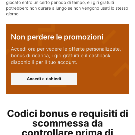
giocato entro un certo periodo di tempo, e i giri gratuiti
potrebbero non durare a lungo se non vengono usati lo stesso
giorno.
Non perdere le promozioni
Accedi ora per vedere le offerte personalizzate, i
bonus di ricarica, i giri gratuiti e il cashback
disponibili per il tuo account.
Accedi e richiedi
Codici bonus e requisiti di
scommessa da
controllare prima di