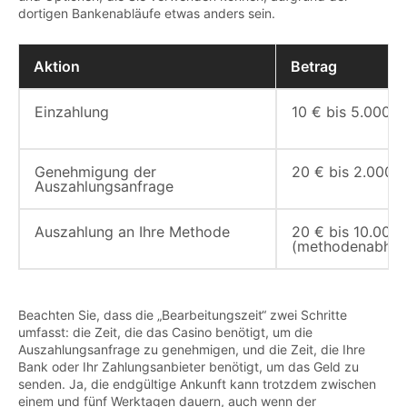
dortigen Bankenabläufe etwas anders sein.
Aktion
Betrag
Einzahlung
10 € bis 5.000 €
Genehmigung der
20 € bis 2.000 
Auszahlungsanfrage
Auszahlung an Ihre Methode
20 € bis 10.000
(methodenabhän
Beachten Sie, dass die „Bearbeitungszeit“ zwei Schritte
umfasst: die Zeit, die das Casino benötigt, um die
Auszahlungsanfrage zu genehmigen, und die Zeit, die Ihre
Bank oder Ihr Zahlungsanbieter benötigt, um das Geld zu
senden. Ja, die endgültige Ankunft kann trotzdem zwischen
einem und fünf Werktagen dauern, auch wenn der