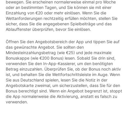
bewegen. Sie erscheinen normalerweise einmal pro Woche
oder an bestimmten Tagen, und Sie können sie mit einer
Einzahlung von €20 oder mehr einlösen. Wenn Sie die
Wettanforderungen rechtzeitig erfüllen möchten, stellen Sie
sicher, dass Sie die angegebenen Spielbeiträge und das
Ablauffenster überprüfen, bevor Sie einlösen.
Öffnen Sie den Angebotsbereich der App und tippen Sie auf
das gewünschte Angebot. Sie sollten den
Mindesteinzahlungsbetrag (wie €25) und jede maximale
Bonuskappe (wie €200 Bonus) lesen. Sobald Sie drin sind,
verwenden Sie den In-App-Kassierer, um den benötigten
Betrag einzuzahlen. Überprüfen Sie, ob der Bonus noch aktiv
ist, und behalten Sie die Wettfortschrittsleiste im Auge. Wenn
Sie aus Deutschland spielen, lesen Sie die Notiz in der
Angebotskarte zweimal, um sicherzustellen, dass Sie für den
Bonus berechtigt sind. Wenn ein Angebot begrenzt ist, stoppt
die App normalerweise die Aktivierung, anstatt es falsch zu
verwenden.