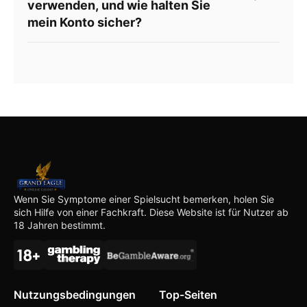
verwenden, und wie halten Sie
mein Konto sicher?
Wenn Sie Symptome einer Spielsucht bemerken, holen Sie
sich Hilfe von einer Fachkraft. Diese Website ist für Nutzer ab
18 Jahren bestimmt.
Nutzungsbedingungen
Top-Seiten