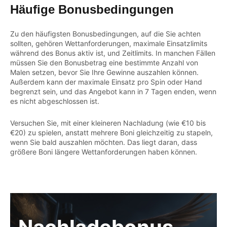
Häufige Bonusbedingungen
Zu den häufigsten Bonusbedingungen, auf die Sie achten
sollten, gehören Wettanforderungen, maximale Einsatzlimits
während des Bonus aktiv ist, und Zeitlimits. In manchen Fällen
müssen Sie den Bonusbetrag eine bestimmte Anzahl von
Malen setzen, bevor Sie Ihre Gewinne auszahlen können.
Außerdem kann der maximale Einsatz pro Spin oder Hand
begrenzt sein, und das Angebot kann in 7 Tagen enden, wenn
es nicht abgeschlossen ist.
Versuchen Sie, mit einer kleineren Nachladung (wie €10 bis
€20) zu spielen, anstatt mehrere Boni gleichzeitig zu stapeln,
wenn Sie bald auszahlen möchten. Das liegt daran, dass
größere Boni längere Wettanforderungen haben können.