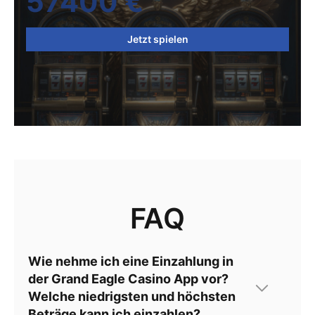
57400 €
Jetzt spielen
FAQ
Wie nehme ich eine Einzahlung in
der Grand Eagle Casino App vor?
Welche niedrigsten und höchsten
Beträge kann ich einzahlen?