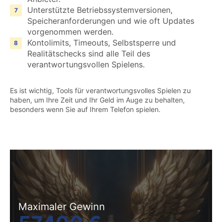
Unterstützte Betriebssystemversionen,
Speicheranforderungen und wie oft Updates
vorgenommen werden.
Kontolimits, Timeouts, Selbstsperre und
Realitätschecks sind alle Teil des
verantwortungsvollen Spielens.
Es ist wichtig, Tools für verantwortungsvolles Spielen zu
haben, um Ihre Zeit und Ihr Geld im Auge zu behalten,
besonders wenn Sie auf Ihrem Telefon spielen.
Maximaler Gewinn