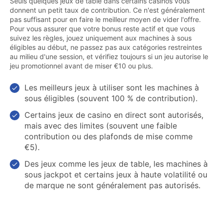
Seuls quelques jeux de table dans certains casinos vous
donnent un petit taux de contribution. Ce n'est généralement
pas suffisant pour en faire le meilleur moyen de vider l'offre.
Pour vous assurer que votre bonus reste actif et que vous
suivez les règles, jouez uniquement aux machines à sous
éligibles au début, ne passez pas aux catégories restreintes
au milieu d'une session, et vérifiez toujours si un jeu autorise le
jeu promotionnel avant de miser €10 ou plus.
Les meilleurs jeux à utiliser sont les machines à
sous éligibles (souvent 100 % de contribution).
Certains jeux de casino en direct sont autorisés,
mais avec des limites (souvent une faible
contribution ou des plafonds de mise comme
€5).
Des jeux comme les jeux de table, les machines à
sous jackpot et certains jeux à haute volatilité ou
de marque ne sont généralement pas autorisés.