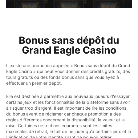
Bonus sans dépôt du
Grand Eagle Casino
Il existe une promotion appelée « Bonus sans dépôt du Grand
Eagle Casino » qui peut vous donner des crédits gratuits, des
tours gratuits ou des fonds bonus sans que vous ayez à
effectuer un premier dépôt.
Elle est destinée à permettre aux nouveaux joueurs d'essayer
certains jeux et les fonctionnalités de la plateforme sans avoir
à risquer trop d'argent. Il est important de lire les conditions
du bonus avant de réclamer car chaque promotion a des
règles différentes concernant la disponibilité, la valeur et la
mise. Certaines restrictions courantes sont les limites
maximales de retrait, le fait de ne jouer qu'à certains jeux et la
vérification de votre identité avant de pouvoir retirer.