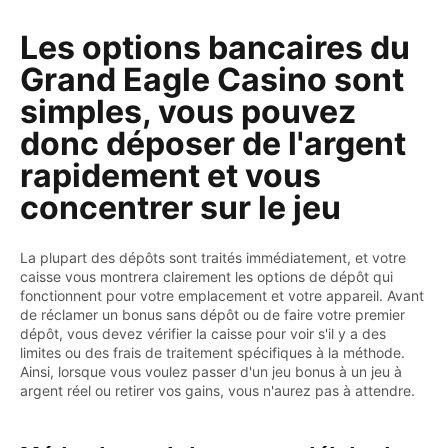
Les options bancaires du
Grand Eagle Casino sont
simples, vous pouvez
donc déposer de l'argent
rapidement et vous
concentrer sur le jeu
La plupart des dépôts sont traités immédiatement, et votre
caisse vous montrera clairement les options de dépôt qui
fonctionnent pour votre emplacement et votre appareil. Avant
de réclamer un bonus sans dépôt ou de faire votre premier
dépôt, vous devez vérifier la caisse pour voir s'il y a des
limites ou des frais de traitement spécifiques à la méthode.
Ainsi, lorsque vous voulez passer d'un jeu bonus à un jeu à
argent réel ou retirer vos gains, vous n'aurez pas à attendre.