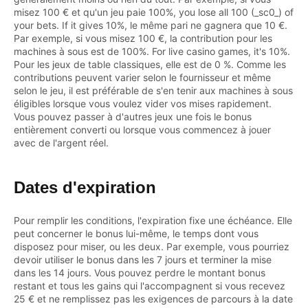
misez 100 € et qu'un jeu paie 100%, you lose all 100 (_sc0_) of
your bets. If it gives 10%, le même pari ne gagnera que 10 €.
Par exemple, si vous misez 100 €, la contribution pour les
machines à sous est de 100%. For live casino games, it's 10%.
Pour les jeux de table classiques, elle est de 0 %. Comme les
contributions peuvent varier selon le fournisseur et même
selon le jeu, il est préférable de s'en tenir aux machines à sous
éligibles lorsque vous voulez vider vos mises rapidement.
Vous pouvez passer à d'autres jeux une fois le bonus
entièrement converti ou lorsque vous commencez à jouer
avec de l'argent réel.
Dates d'expiration
Pour remplir les conditions, l'expiration fixe une échéance. Elle
peut concerner le bonus lui-même, le temps dont vous
disposez pour miser, ou les deux. Par exemple, vous pourriez
devoir utiliser le bonus dans les 7 jours et terminer la mise
dans les 14 jours. Vous pouvez perdre le montant bonus
restant et tous les gains qui l'accompagnent si vous recevez
25 € et ne remplissez pas les exigences de parcours à la date