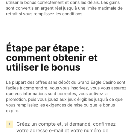
utiliser le bonus correctement et dans les délais. Les gains
sont convertis en argent réel jusqu'à une limite maximale de
retrait si vous remplissez les conditions.
Étape par étape :
comment obtenir et
utiliser le bonus
La plupart des offres sans dépôt du Grand Eagle Casino sont
faciles à comprendre. Vous vous inscrivez, vous vous assurez
que vos informations sont correctes, vous activez la
promotion, puis vous jouez aux jeux éligibles jusqu'à ce que
vous remplissiez les exigences de mise ou que le bonus
expire.
Créez un compte et, si demandé, confirmez
votre adresse e-mail et votre numéro de