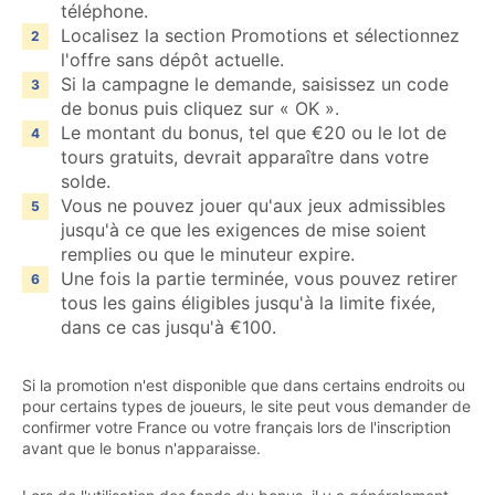
téléphone.
Localisez la section Promotions et sélectionnez
l'offre sans dépôt actuelle.
Si la campagne le demande, saisissez un code
de bonus puis cliquez sur « OK ».
Le montant du bonus, tel que €20 ou le lot de
tours gratuits, devrait apparaître dans votre
solde.
Vous ne pouvez jouer qu'aux jeux admissibles
jusqu'à ce que les exigences de mise soient
remplies ou que le minuteur expire.
Une fois la partie terminée, vous pouvez retirer
tous les gains éligibles jusqu'à la limite fixée,
dans ce cas jusqu'à €100.
Si la promotion n'est disponible que dans certains endroits ou
pour certains types de joueurs, le site peut vous demander de
confirmer votre France ou votre français lors de l'inscription
avant que le bonus n'apparaisse.