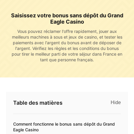
Saisissez votre bonus sans dépôt du Grand
Eagle Casino
Vous pouvez réclamer l'offre rapidement, jouer aux
meilleurs machines à sous et jeux de casino, et tester les
paiements avec l'argent du bonus avant de déposer de
l'argent. Vérifiez les règles et les conditions du bonus
pour tirer le meilleur parti de votre séjour dans France en
tant que personne français.
Table des matières
Hide
Comment fonctionne le bonus sans dépôt du Grand
Eagle Casino