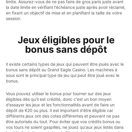
limite. Assurez-vous de ne pas faire de gros paris juste avant
la date limite en vérifiant l'échéance juste après avoir réclamé,
en fixant un objectif de mise et en planifiant la taille de votre
session.
Jeux éligibles pour le
bonus sans dépôt
Il existe certains types de jeux qui peuvent être joués avec le
bonus sans dépôt au Grand Eagle Casino. Les machines à
sous sont le principal type de jeu qui peut être joué avec le
bonus.
Vous pouvez utiliser le bonus pour tourner sur des jeux
éligibles dès qu'il est crédité, donc c'est un bon moyen
d'essayer les jeux et les fonctionnalités avant de faire un
dépôt de €20 ou plus. Il est important d'être éligible car
différents jeux ont des cotes différentes et peuvent ne pas
être autorisés du tout. Pour éviter que vos crédits bonus ou
vos tours ne soient gaspillés, ne jouez qu'aux jeux listés dans