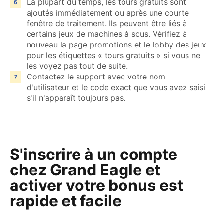
La plupart du temps, les tours gratuits sont
ajoutés immédiatement ou après une courte
fenêtre de traitement. Ils peuvent être liés à
certains jeux de machines à sous. Vérifiez à
nouveau la page promotions et le lobby des jeux
pour les étiquettes « tours gratuits » si vous ne
les voyez pas tout de suite.
Contactez le support avec votre nom
d'utilisateur et le code exact que vous avez saisi
s'il n'apparaît toujours pas.
S'inscrire à un compte
chez Grand Eagle et
activer votre bonus est
rapide et facile