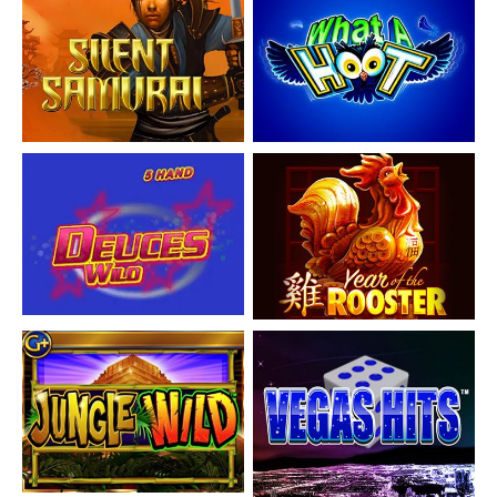
rapidement et vous concentrer sur le jeu
Méthodes, minimums et délais de traitement pour les
dépôts
Bonus sans dépôt du Grand Eagle Casino
Points importants à vérifier avant de réclamer
Ce que signifie le terme