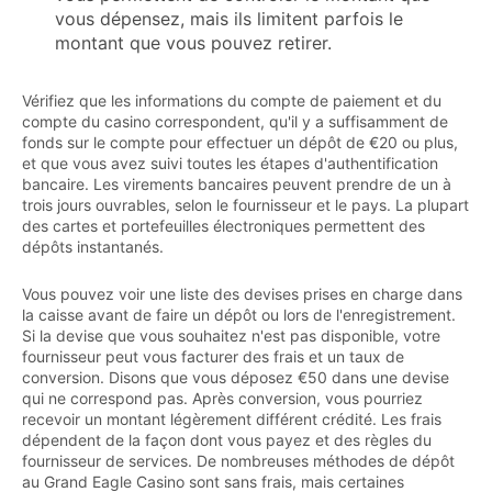
vous dépensez, mais ils limitent parfois le
montant que vous pouvez retirer.
Vérifiez que les informations du compte de paiement et du
compte du casino correspondent, qu'il y a suffisamment de
fonds sur le compte pour effectuer un dépôt de €20 ou plus,
et que vous avez suivi toutes les étapes d'authentification
bancaire. Les virements bancaires peuvent prendre de un à
trois jours ouvrables, selon le fournisseur et le pays. La plupart
des cartes et portefeuilles électroniques permettent des
dépôts instantanés.
Vous pouvez voir une liste des devises prises en charge dans
la caisse avant de faire un dépôt ou lors de l'enregistrement.
Si la devise que vous souhaitez n'est pas disponible, votre
fournisseur peut vous facturer des frais et un taux de
conversion. Disons que vous déposez €50 dans une devise
qui ne correspond pas. Après conversion, vous pourriez
recevoir un montant légèrement différent crédité. Les frais
dépendent de la façon dont vous payez et des règles du
fournisseur de services. De nombreuses méthodes de dépôt
au Grand Eagle Casino sont sans frais, mais certaines