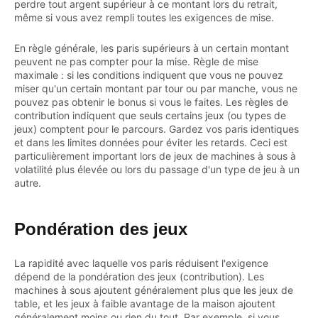
perdre tout argent supérieur à ce montant lors du retrait,
même si vous avez rempli toutes les exigences de mise.
En règle générale, les paris supérieurs à un certain montant
peuvent ne pas compter pour la mise. Règle de mise
maximale : si les conditions indiquent que vous ne pouvez
miser qu'un certain montant par tour ou par manche, vous ne
pouvez pas obtenir le bonus si vous le faites. Les règles de
contribution indiquent que seuls certains jeux (ou types de
jeux) comptent pour le parcours. Gardez vos paris identiques
et dans les limites données pour éviter les retards. Ceci est
particulièrement important lors de jeux de machines à sous à
volatilité plus élevée ou lors du passage d'un type de jeu à un
autre.
Pondération des jeux
La rapidité avec laquelle vos paris réduisent l'exigence
dépend de la pondération des jeux (contribution). Les
machines à sous ajoutent généralement plus que les jeux de
table, et les jeux à faible avantage de la maison ajoutent
généralement moins ou rien du tout. Par exemple, si vous